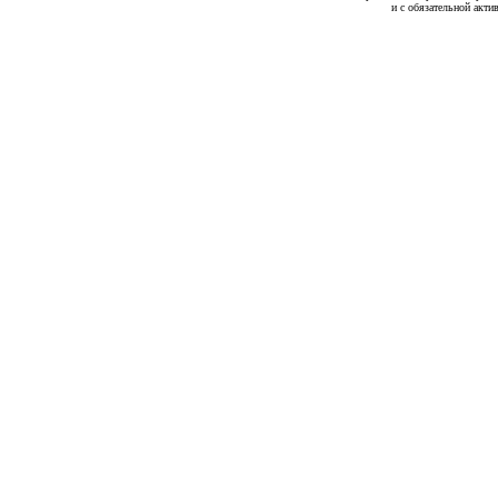
и с обязательной акти