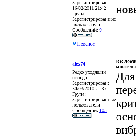
Зарегистрирован:
нов
16/02/2011 21:42
Група:
Зарегистрированные
пользователи
Сообщений:
9
Перенос
Re: лобз
alex74
мнитель
Редко уходящий
Для
отсюда
Зарегистрирован:
пер
30/03/2010 21:35
Група:
кри
Зарегистрированные
пользователи
Сообщений:
103
осн
виб