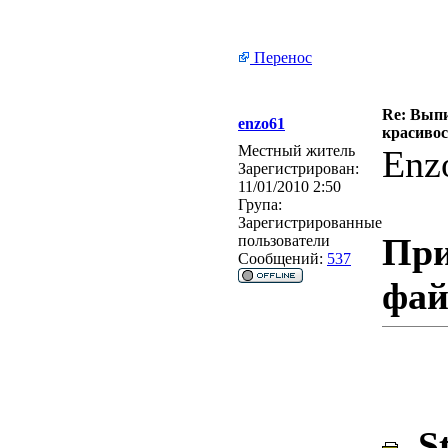
Перенос
Re: Выпи
enzo61
красивос
Местный житель
Enz
Зарегистрирован:
11/01/2010 2:50
Група:
Зарегистрированные
При
пользователи
Сообщений:
537
фа
St