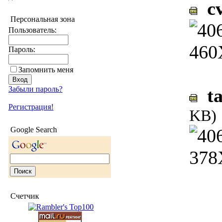
cv
Персональная зона
Пользователь:
Пароль:
Запомнить меня
Забыли пароль?
ta
Регистрация!
KB)
Google Search
Счетчик