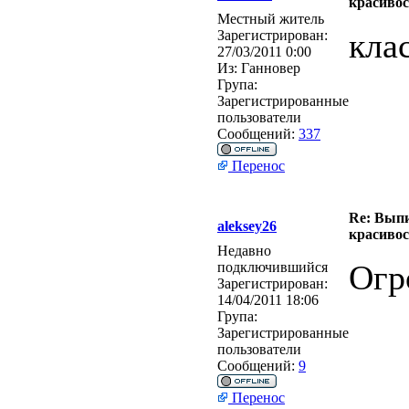
красивос
Местный житель
кла
Зарегистрирован:
27/03/2011 0:00
Из:
Ганновер
Група:
Зарегистрированные
пользователи
Сообщений:
337
Перенос
Re: Выпи
aleksey26
красивос
Недавно
Огр
подключившийся
Зарегистрирован:
14/04/2011 18:06
Група:
Зарегистрированные
пользователи
Сообщений:
9
Перенос