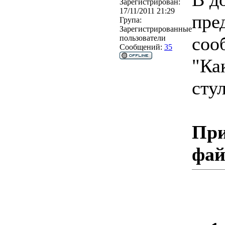
Зарегистрирован:
17/11/2011 21:29
пре
Група:
Зарегистрированные
соо
пользователи
Сообщений:
35
"Ка
сту
При
фа