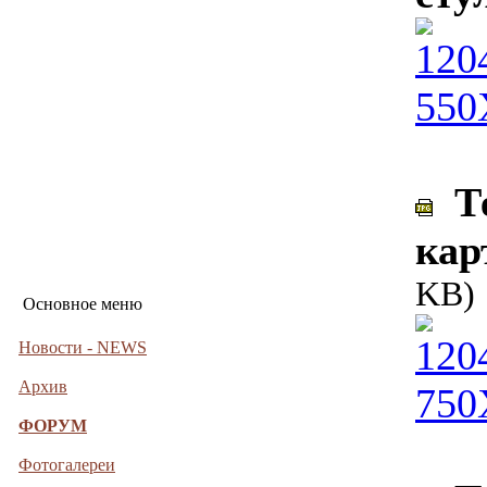
Те
кар
KB)
Основное меню
Новости - NEWS
Архив
ФОРУМ
Фотогалереи