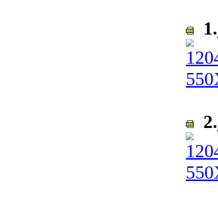
1.
2.