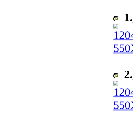
1.
2.