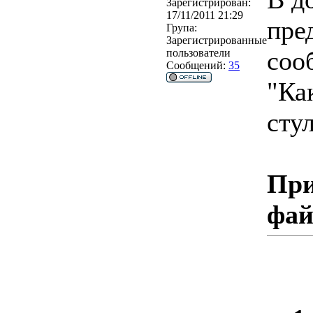
Зарегистрирован:
17/11/2011 21:29
пре
Група:
Зарегистрированные
соо
пользователи
Сообщений:
35
"Ка
сту
При
фа