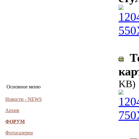
Те
кар
KB)
Основное меню
Новости - NEWS
Архив
ФОРУМ
Фотогалереи