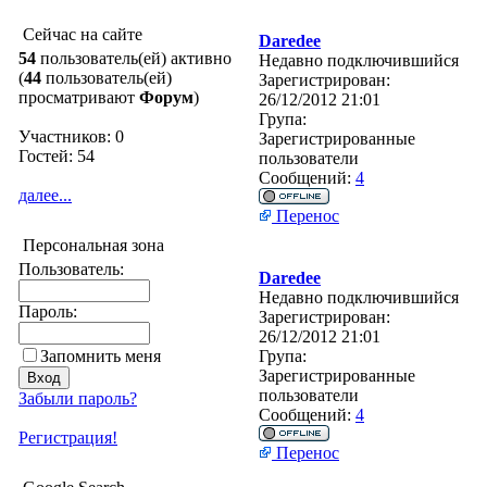
Сейчас на сайте
Daredee
54
пользователь(ей) активно
Недавно подключившийся
(
44
пользователь(ей)
Зарегистрирован:
просматривают
Форум
)
26/12/2012 21:01
Група:
Участников: 0
Зарегистрированные
Гостей: 54
пользователи
Сообщений:
4
далее...
Перенос
Персональная зона
Пользователь:
Daredee
Недавно подключившийся
Пароль:
Зарегистрирован:
26/12/2012 21:01
Запомнить меня
Група:
Зарегистрированные
пользователи
Забыли пароль?
Сообщений:
4
Регистрация!
Перенос