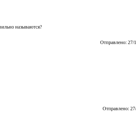
авильно называются?
Отправлено: 27/1
Отправлено: 27/