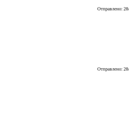
Отправлено: 28/
Отправлено: 28/