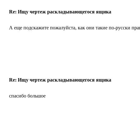
Re: Ищу чертеж раскладывающегося ящика
А еще подскажите пожалуйста, как они такие по-русски пр
Re: Ищу чертеж раскладывающегося ящика
спасибо большое