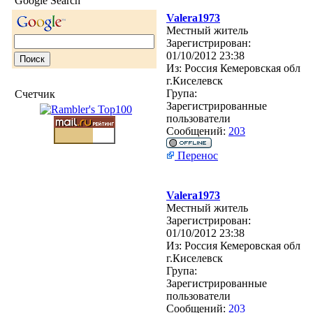
Google Search
Valera1973
Местный житель
Зарегистрирован:
01/10/2012 23:38
Из:
Россия Кемеровская обл
г.Киселевск
Група:
Счетчик
Зарегистрированные
пользователи
Сообщений:
203
Перенос
Valera1973
Местный житель
Зарегистрирован:
01/10/2012 23:38
Из:
Россия Кемеровская обл
г.Киселевск
Група:
Зарегистрированные
пользователи
Сообщений:
203