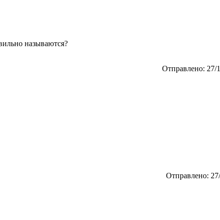
авильно называются?
Отправлено: 27/1
Отправлено: 27/