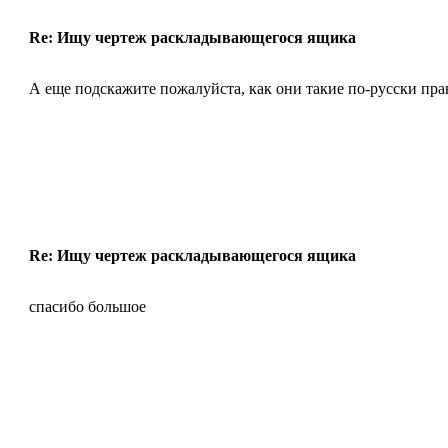
Re: Ищу чертеж раскладывающегося ящика
А еще подскажите пожалуйста, как они такие по-русски пр
Re: Ищу чертеж раскладывающегося ящика
спасибо большое