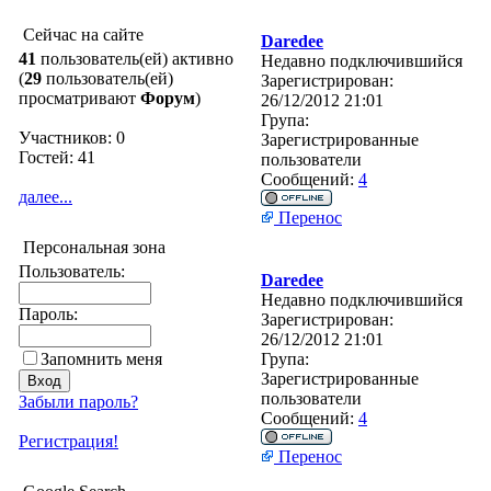
Сейчас на сайте
Daredee
41
пользователь(ей) активно
Недавно подключившийся
(
29
пользователь(ей)
Зарегистрирован:
просматривают
Форум
)
26/12/2012 21:01
Група:
Участников: 0
Зарегистрированные
Гостей: 41
пользователи
Сообщений:
4
далее...
Перенос
Персональная зона
Пользователь:
Daredee
Недавно подключившийся
Пароль:
Зарегистрирован:
26/12/2012 21:01
Запомнить меня
Група:
Зарегистрированные
пользователи
Забыли пароль?
Сообщений:
4
Регистрация!
Перенос