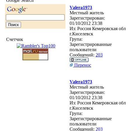
Google Search
Valera1973
Местный житель
Зарегистрирован:
01/10/2012 23:38
Из:
Россия Кемеровская обл
г.Киселевск
Група:
Счетчик
Зарегистрированные
пользователи
Сообщений:
203
Перенос
Valera1973
Местный житель
Зарегистрирован:
01/10/2012 23:38
Из:
Россия Кемеровская обл
г.Киселевск
Група:
Зарегистрированные
пользователи
Сообщений:
203