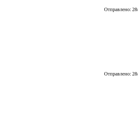
Отправлено: 28/
Отправлено: 28/