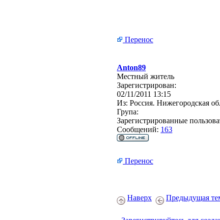
Перенос
Anton89
Местный житель
Зарегистрирован:
02/11/2011 13:15
Из:
Россия. Нижегородская об
Група:
Зарегистрированные пользова
Сообщений:
163
Перенос
Наверх
Предыдущая те