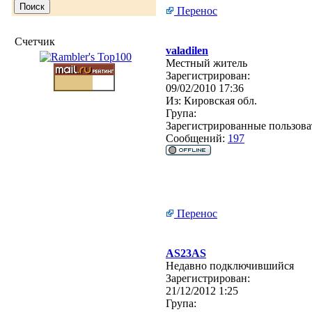
Перенос
Счетчик
valadilen
Местный житель
Зарегистрирован:
09/02/2010 17:36
Из:
Кировская обл.
Група:
Зарегистрированные пользова
Сообщений:
197
Перенос
AS23AS
Недавно подключившийся
Зарегистрирован:
21/12/2012 1:25
Група: