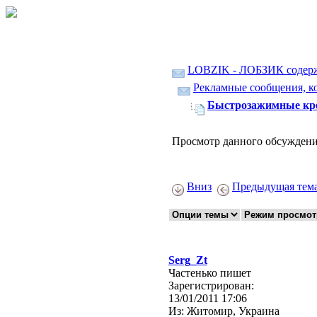
LOBZIK - ЛОБЗИК содер
Рекламные сообщения, ко
Быстрозажимные кре
Просмотр данного обсуждени
Вниз
Предыдущая тем
Serg_Zt
Частенько пишет
Зарегистрирован:
13/01/2011 17:06
Из:
Житомир, Украина