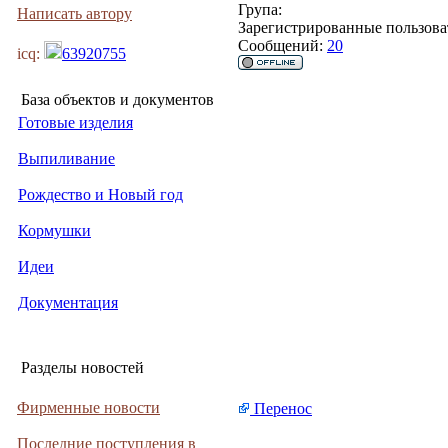
Група:
Написать автору
Зарегистрированные пользова
Сообщений:
20
icq:
63920755
База объектов и документов
Готовые изделия
Выпиливание
Рождество и Новый год
Кормушки
Идеи
Документация
Разделы новостей
Фирменные новости
Перенос
Последние поступления в