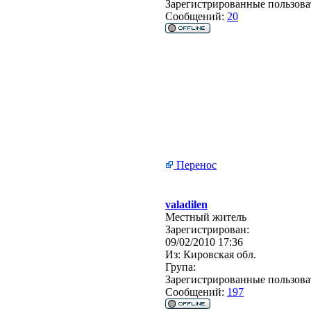
Зарегистрированные пользова
Сообщений:
20
Перенос
valadilen
Местный житель
Зарегистрирован:
09/02/2010 17:36
Из:
Кировская обл.
Група:
Зарегистрированные пользова
Сообщений:
197