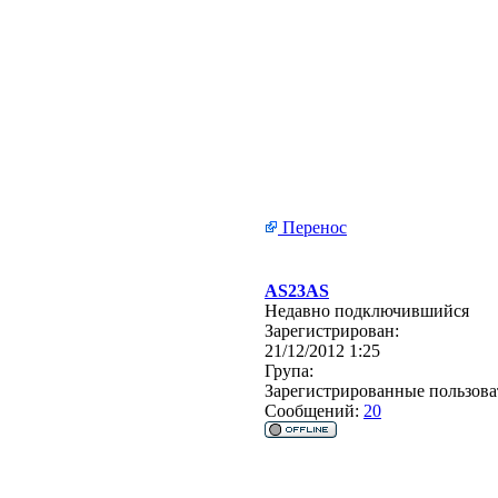
Перенос
AS23AS
Недавно подключившийся
Зарегистрирован:
21/12/2012 1:25
Група:
Зарегистрированные пользова
Сообщений:
20