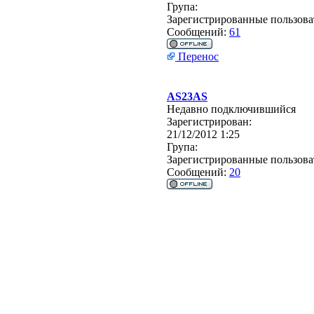
Група:
Зарегистрированные пользова
Сообщений:
61
Перенос
AS23AS
Недавно подключившийся
Зарегистрирован:
21/12/2012 1:25
Група:
Зарегистрированные пользова
Сообщений:
20