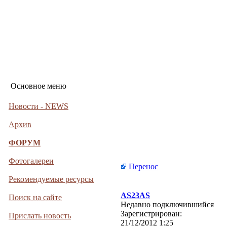
Основное меню
Новости - NEWS
Архив
ФОРУМ
Фотогалереи
Перенос
Рекомендуемые ресурсы
AS23AS
Поиск на сайте
Недавно подключившийся
Зарегистрирован:
Прислать новость
21/12/2012 1:25