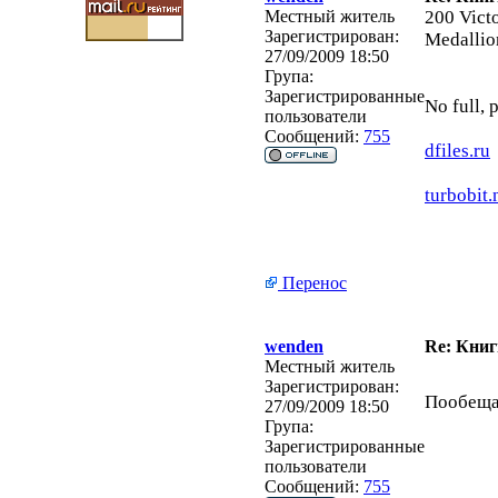
Местный житель
200 Victo
Зарегистрирован:
Medallio
27/09/2009 18:50
Група:
Зарегистрированные
No full, 
пользователи
Сообщений:
755
dfiles.ru
turbobit.
Перенос
wenden
Re: Кни
Местный житель
Зарегистрирован:
Пообещал
27/09/2009 18:50
Група:
Зарегистрированные
пользователи
Сообщений:
755