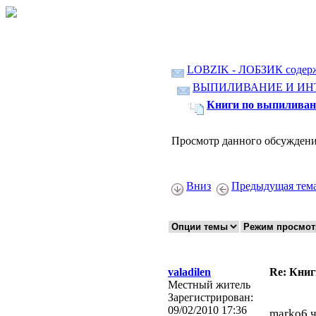
LOBZIK - ЛОБЗИК содер
ВЫПИЛИВАНИЕ И ИН
Книги по выпиливан
Просмотр данного обсуждени
Вниз
Предыдущая тем
valadilen
Re: Кни
Местный житель
Зарегистрирован:
09/02/2010 17:36
marko6,ч