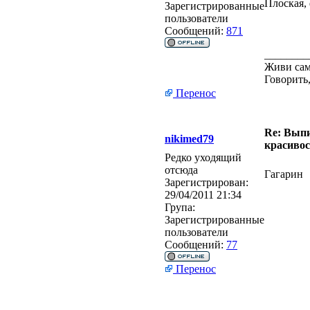
Плоская, 
Зарегистрированные
пользователи
Сообщений:
871
________
Живи сам
Говорить,
Перенос
Re: Выпи
nikimed79
красивос
Редко уходящий
отсюда
Гагарин
Зарегистрирован:
29/04/2011 21:34
Група:
Зарегистрированные
пользователи
Сообщений:
77
Перенос