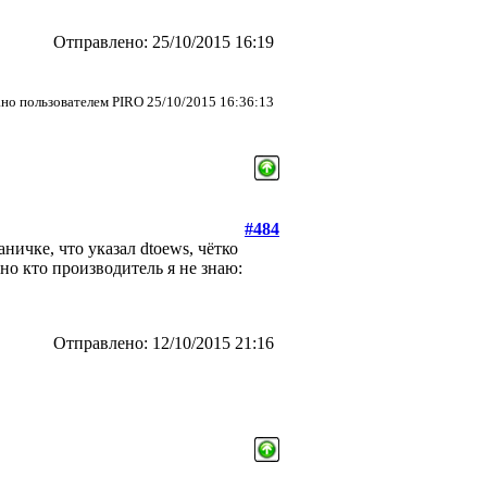
Отправлено: 25/10/2015 16:19
но пользователем PIRO 25/10/2015 16:36:13
#484
ничке, что указал dtoews, чётко
но кто производитель я не знаю:
Отправлено: 12/10/2015 21:16