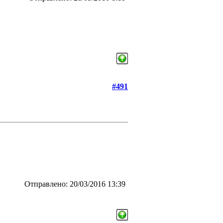
#491
Отправлено: 20/03/2016 13:39