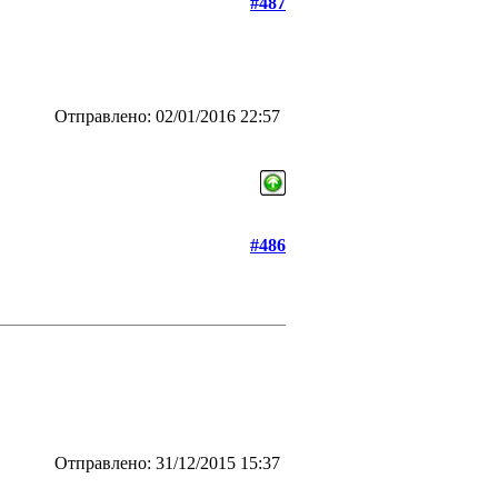
#487
Отправлено: 02/01/2016 22:57
#486
Отправлено: 31/12/2015 15:37