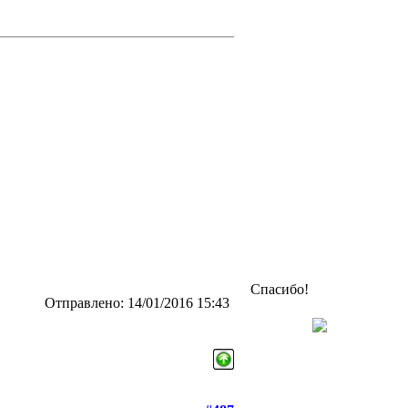
Спасибо!
Отправлено: 14/01/2016 15:43