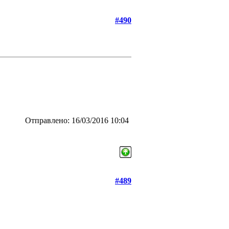
#490
Отправлено: 16/03/2016 10:04
#489