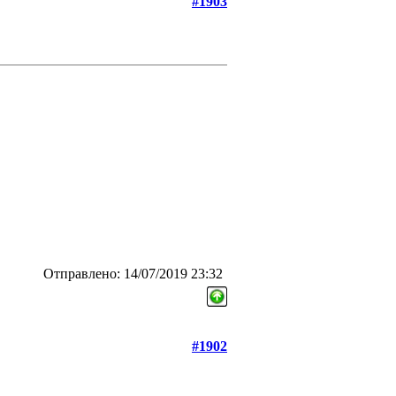
#1903
Отправлено: 14/07/2019 23:32
#1902