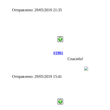
Отправлено: 29/05/2019 21:35
#1901
Спасибо!
Отправлено: 29/05/2019 15:41