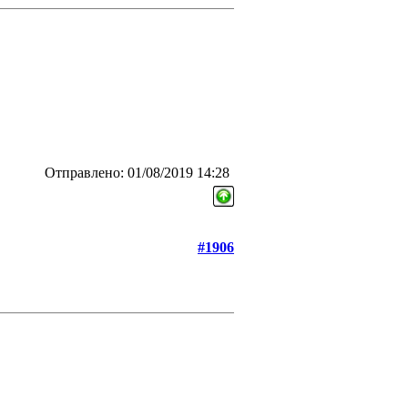
Отправлено: 01/08/2019 14:28
#1906