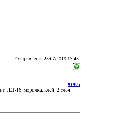
Отправлено: 28/07/2019 13:48
#1905
г, JET-16, морилка, клей, 2 слоя