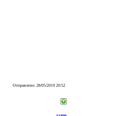
Отправлено: 28/05/2019 20:52
#1899