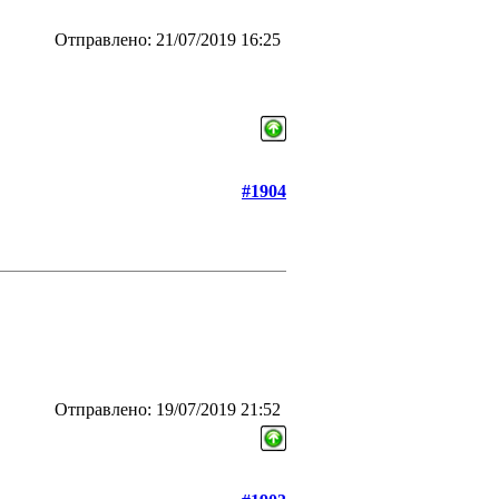
Отправлено: 21/07/2019 16:25
#1904
Отправлено: 19/07/2019 21:52