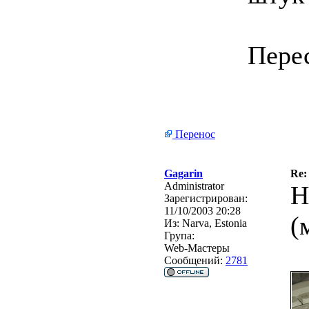
Пере
Перенос
Gagarin
Re:
Administrator
Н
Зарегистрирован:
11/10/2003 20:28
(
Из:
Narva, Estonia
Група:
Web-Мастеры
Сообщений:
2781