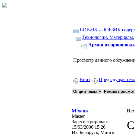
LOBZIK - ЛОБЗИК содер
Технологии. Материалы.
Армия из проволоки.
Просмотр данного обсуждени
Вниз
Предыдущая тем
М!ханя
Re:
Master
C
Зарегистрирован:
15/03/2006 15:26
Из:
Беларусь, Минск