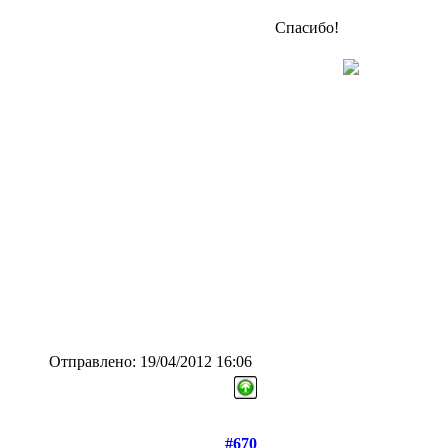
Спасибо!
Отправлено: 19/04/2012 16:06
#670