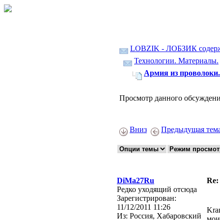
LOBZIK - ЛОБЗИК содер
Технологии. Материалы.
Армия из проволоки.
Просмотр данного обсуждени
Вниз
Предыдущая тем
DiMa27Ru
Re:
Редко уходящий отсюда
Зарегистрирован:
11/12/2011 11:26
Kra
Из:
Россия, Хабаровский
мои