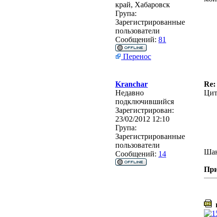
край, Хабаровск
Група:
Зарегистрированные
пользователи
Сообщений:
81
Перенос
Kranchar
Re:
Недавно
Цит
подключившийся
Зарегистрирован:
23/02/2012 12:10
Група:
Зарегистрированные
пользователи
Шан
Сообщений:
14
Пр
ш