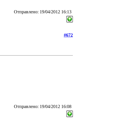
Отправлено: 19/04/2012 16:13
#672
Отправлено: 19/04/2012 16:08