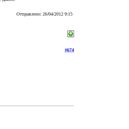
Отправлено: 26/04/2012 9:15
#674