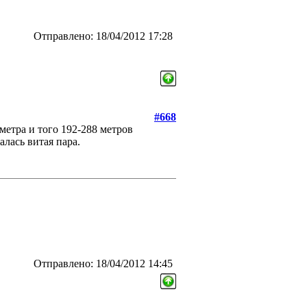
Отправлено: 18/04/2012 17:28
#668
 метра и того 192-288 метров
алась витая пара.
Отправлено: 18/04/2012 14:45