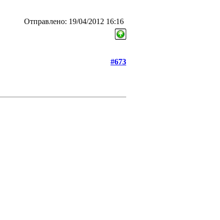
Отправлено: 19/04/2012 16:16
#673