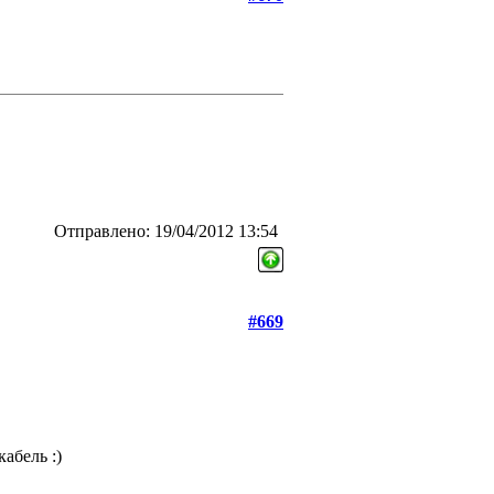
Отправлено: 19/04/2012 13:54
#669
абель :)