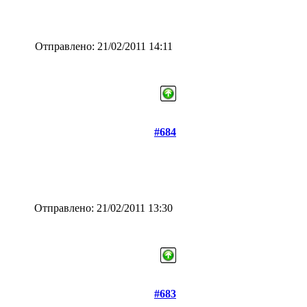
Отправлено: 21/02/2011 14:11
#684
Отправлено: 21/02/2011 13:30
#683