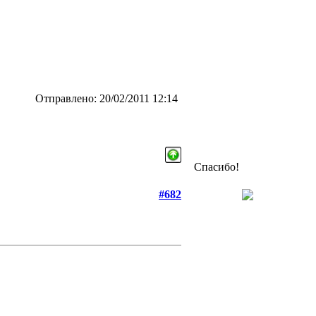
Отправлено: 20/02/2011 12:14
Спасибо!
#682