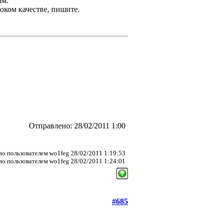
мм.
оком качестве, пишите.
Отправлено: 28/02/2011 1:00
о пользователем wo1feg 28/02/2011 1:19:53
о пользователем wo1feg 28/02/2011 1:24:01
#685