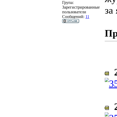
Група:
за
Зарегистрированные
пользователи
Сообщений:
11
Пр
2
2