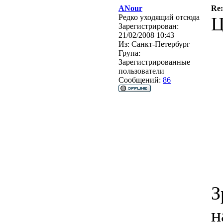
ANour
Re
Редко уходящий отсюда
Ц
Зарегистрирован:
21/02/2008 10:43
Из:
Санкт-Петербург
Група:
Зарегистрированные
пользователи
Сообщений:
86
З
н