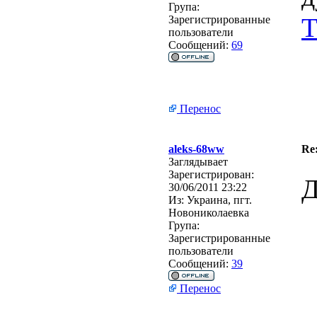
Група:
Т
Зарегистрированные
пользователи
Сообщений:
69
Перенос
aleks-68ww
Re
Заглядывает
Зарегистрирован:
Д
30/06/2011 23:22
Из:
Украина, пгт.
Новониколаевка
Група:
Зарегистрированные
пользователи
Сообщений:
39
Перенос