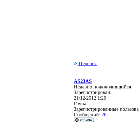
Перенос
AS23AS
Недавно подключившийся
Зарегистрирован:
21/12/2012 1:25
Група:
Зарегистрированные пользова
Сообщений:
20