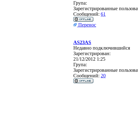
Група:
Зарегистрированные пользова
Сообщений:
61
Перенос
AS23AS
Недавно подключившийся
Зарегистрирован:
21/12/2012 1:25
Група:
Зарегистрированные пользова
Сообщений:
20