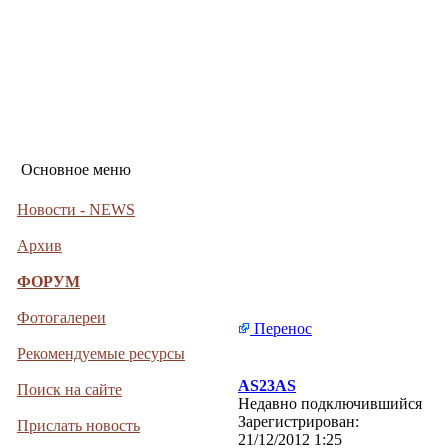
Основное меню
Новости - NEWS
Архив
ФОРУМ
Фотогалереи
Перенос
Рекомендуемые ресурсы
AS23AS
Поиск на сайте
Недавно подключившийся
Зарегистрирован:
Прислать новость
21/12/2012 1:25