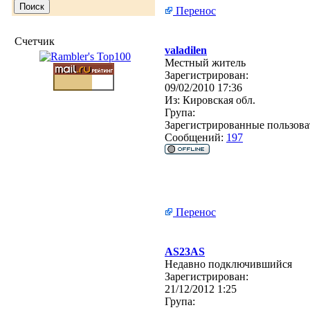
Перенос
Счетчик
valadilen
Местный житель
Зарегистрирован:
09/02/2010 17:36
Из:
Кировская обл.
Група:
Зарегистрированные пользова
Сообщений:
197
Перенос
AS23AS
Недавно подключившийся
Зарегистрирован:
21/12/2012 1:25
Група: