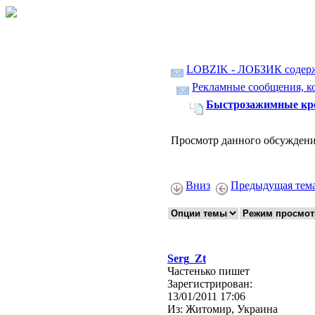
LOBZIK - ЛОБЗИК содер
Рекламные сообщения, ко
Быстрозажимные кре
Просмотр данного обсуждени
Вниз
Предыдущая тем
Serg_Zt
Частенько пишет
Зарегистрирован:
13/01/2011 17:06
Из:
Житомир, Украина