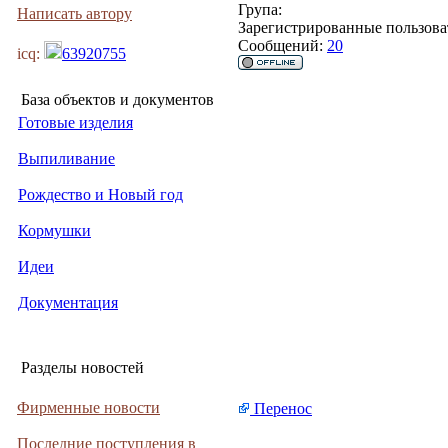
Група:
Написать автору
Зарегистрированные пользова
Сообщений:
20
icq:
63920755
База объектов и документов
Готовые изделия
Выпиливание
Рождество и Новый год
Кормушки
Идеи
Документация
Разделы новостей
Фирменные новости
Перенос
Последние поступления в