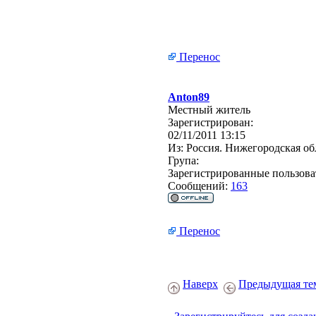
Перенос
Anton89
Местный житель
Зарегистрирован:
02/11/2011 13:15
Из:
Россия. Нижегородская об
Група:
Зарегистрированные пользова
Сообщений:
163
Перенос
Наверх
Предыдущая те