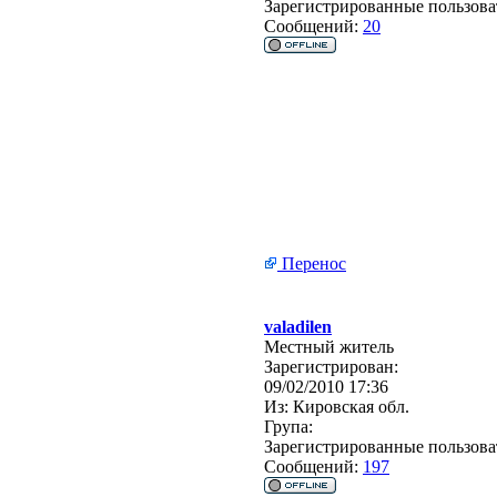
Зарегистрированные пользова
Сообщений:
20
Перенос
valadilen
Местный житель
Зарегистрирован:
09/02/2010 17:36
Из:
Кировская обл.
Група:
Зарегистрированные пользова
Сообщений:
197