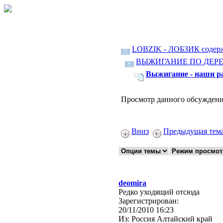
LOBZIK - ЛОБЗИК содер
ВЫЖИГАНИЕ ПО ДЕР
Выжигание - наши ра
Просмотр данного обсуждени
Вниз
Предыдущая тем
deomira
Редко уходящий отсюда
Зарегистрирован:
20/11/2010 16:23
Из:
Россия Алтайский край