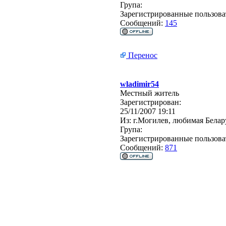
Група:
Зарегистрированные пользова
Сообщений:
145
Перенос
wladimir54
Местный житель
Зарегистрирован:
25/11/2007 19:11
Из:
г.Могилев, любимая Белар
Група:
Зарегистрированные пользова
Сообщений:
871