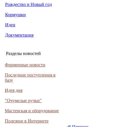
Рождество и Новый год
Кормушки
Идеи
Документация
Разделы новостей
Фирменные новости
Последние поступления в
базу
Идея дня
"Очумелые ручки"
Мастерская и оборудование
Полезное в Интернете
Перенос