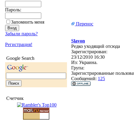
Пароль:
Запомнить меня
Перенос
Забыли пароль?
Slavon
Регистрация!
Редко уходящий отсюда
Зарегистрирован:
23/12/2010 16:30
Google Search
Из:
Украина.
Група:
Зарегистрированные пользова
Сообщений:
125
Счетчик