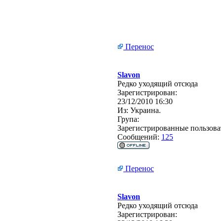
Перенос
Slavon
Редко уходящий отсюда
Зарегистрирован:
23/12/2010 16:30
Из:
Украина.
Група:
Зарегистрированные пользова
Сообщений:
125
Перенос
Slavon
Редко уходящий отсюда
Зарегистрирован: