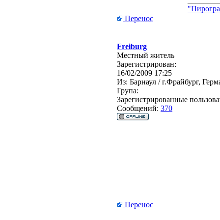
"Пирогра
Перенос
Freiburg
Местный житель
Зарегистрирован:
16/02/2009 17:25
Из:
Барнаул / г.Фрайбург, Гер
Група:
Зарегистрированные пользова
Сообщений:
370
Перенос