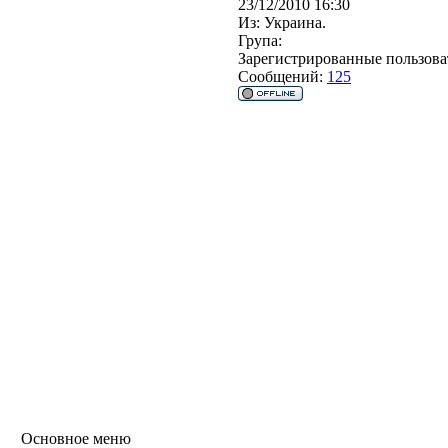
23/12/2010 16:30
Из:
Украина.
Група:
Зарегистрированные пользова
Сообщений:
125
Основное меню