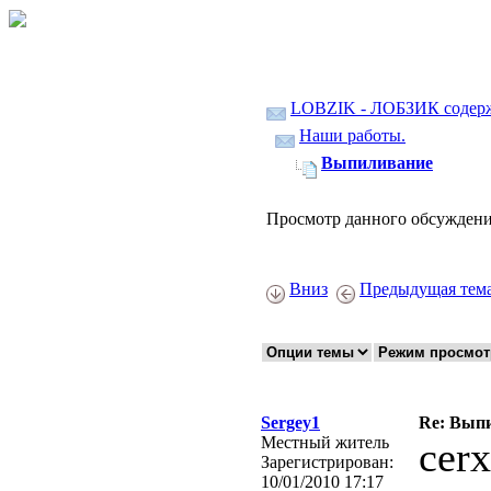
LOBZIK - ЛОБЗИК содер
Наши работы.
Выпиливание
Просмотр данного обсуждени
Вниз
Предыдущая тем
Sergey1
Re: Вып
Местный житель
cerx
Зарегистрирован:
10/01/2010 17:17