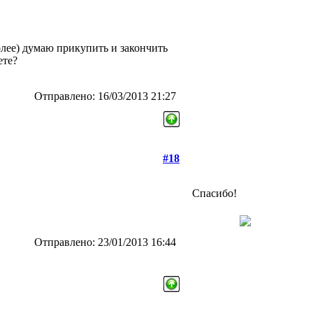
более) думаю прикупить и закончить
ете?
Отправлено: 16/03/2013 21:27
#18
Спасибо!
Отправлено: 23/01/2013 16:44