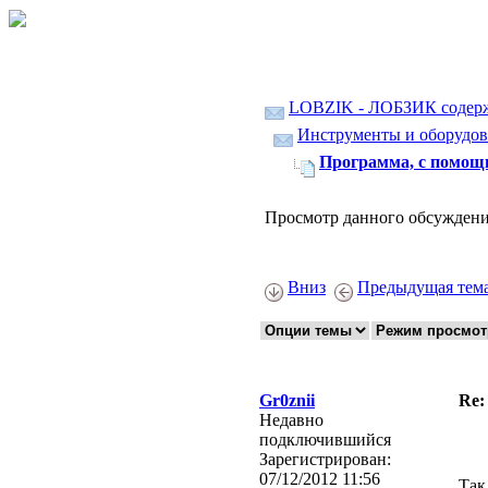
LOBZIK - ЛОБЗИК содер
Инструменты и оборудов
Программа, с помощ
Просмотр данного обсуждени
Вниз
Предыдущая тем
Gr0znii
Re:
Недавно
подключившийся
Зарегистрирован:
07/12/2012 11:56
Так