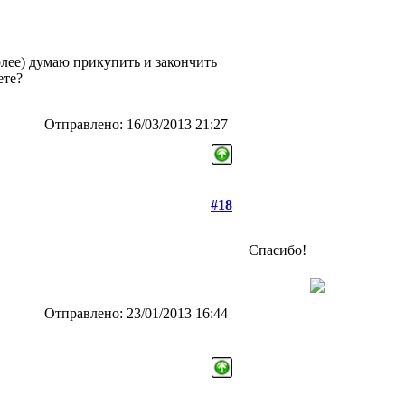
более) думаю прикупить и закончить
ете?
Отправлено: 16/03/2013 21:27
#18
Спасибо!
Отправлено: 23/01/2013 16:44