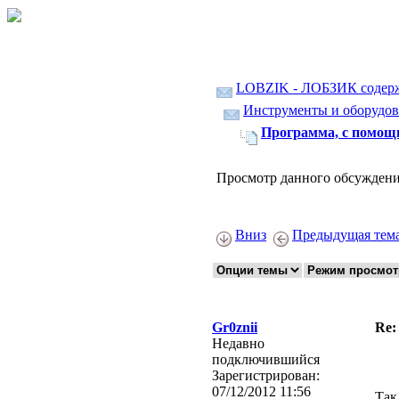
LOBZIK - ЛОБЗИК содер
Инструменты и оборудов
Программа, с помощ
Просмотр данного обсуждени
Вниз
Предыдущая тем
Gr0znii
Re:
Недавно
подключившийся
Зарегистрирован:
07/12/2012 11:56
Так